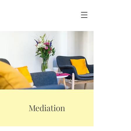
Mediation