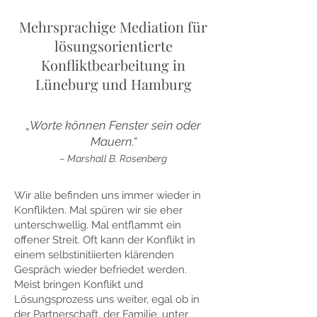
Mehrsprachige Mediation für
lösungsorientierte
Konfliktbearbeitung in
Lüneburg und Hamburg
„Worte können Fenster sein oder
Mauern.“
– Marshall B. Rosenberg
Wir alle befinden uns immer wieder in
Konflikten. Mal spüren wir sie eher
unterschwellig. Mal entflammt ein
offener Streit. Oft kann der Konflikt in
einem selbstinitiierten klärenden
Gespräch wieder befriedet werden.
Meist bringen Konflikt und
Lösungsprozess uns weiter, egal ob in
der Partnerschaft, der Familie, unter