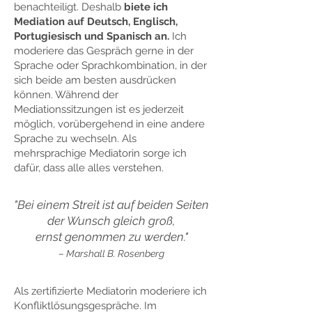
benachteiligt.
Deshalb
biete ich
Mediation auf Deutsch, Englisch,
Portugiesisch und Spanisch an.
Ich
moderiere das Gespräch gerne in der
Sprache oder Sprachkombination, in der
sich beide am besten ausdrücken
können.
Während der
Mediationssitzungen ist es jederzeit
möglich, vorübergehend in eine andere
Sprache zu wechseln. Als
mehrsprachige Mediatorin sorge ich
dafür, dass alle alles verstehen.
"Bei einem Streit ist auf beiden Seiten
der Wunsch gleich groß,
ernst genommen zu werden."
– Marshall B. Rosenberg
Als zertifizierte Mediatorin moderiere ich
Konfliktlösungsgespräche. Im