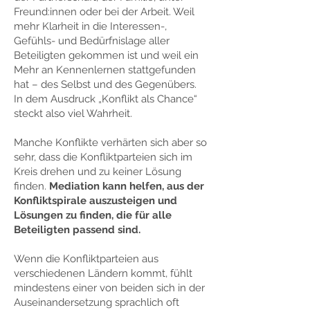
Freund:innen oder bei der Arbeit. Weil
mehr Klarheit in die Interessen-,
Gefühls- und Bedürfnislage aller
Beteiligten gekommen ist und weil ein
Mehr an Kennenlernen stattgefunden
hat – des Selbst und des Gegenübers.
In dem Ausdruck „Konflikt als Chance“
steckt also viel Wahrheit.
Manche Konflikte verhärten sich aber so
sehr, dass die Konfliktparteien sich im
Kreis drehen und zu keiner Lösung
finden.
Mediation kann helfen, aus der
Konfliktspirale auszusteigen und
Lösungen zu finden, die für alle
Beteiligten passend sind.
Wenn die Konfliktparteien aus
verschiedenen Ländern kommt, fühlt
mindestens einer von beiden sich in der
Auseinandersetzung sprachlich oft